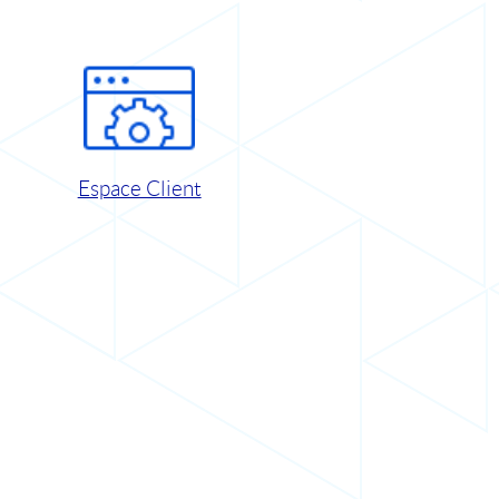
Espace Client