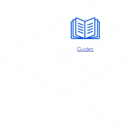
Guides