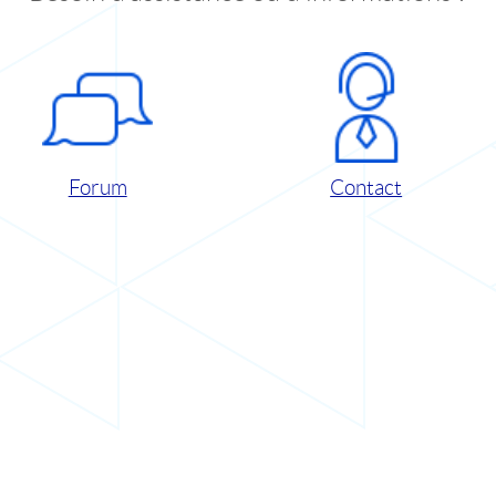
Forum
Contact