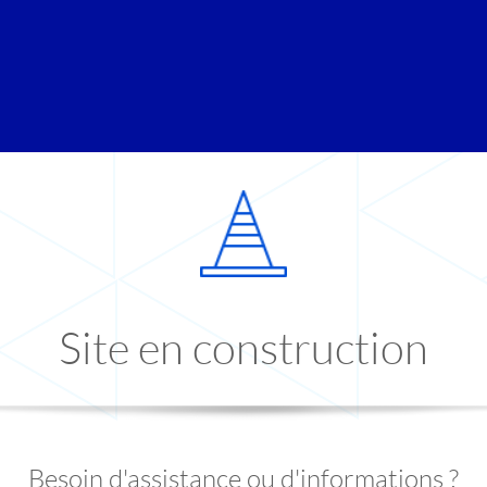
Site en construction
Besoin d'assistance ou d'informations ?